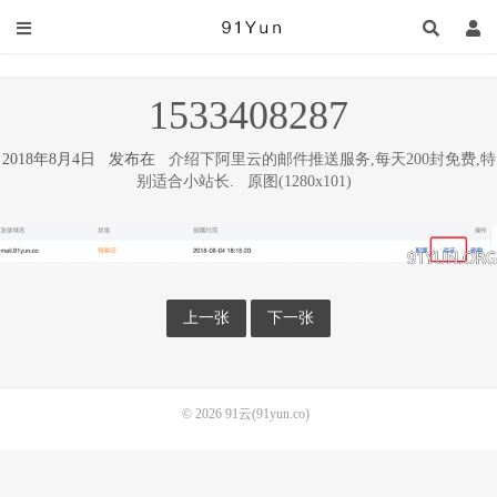
1533408287
2018年8月4日 发布在
介绍下阿里云的邮件推送服务,每天200封免费,特
别适合小站长.
原图(1280x101)
上一张
下一张
© 2026
91云(91yun.co)