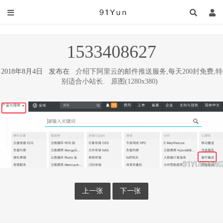
1533408627
2018年8月4日 发布在
介绍下阿里云的邮件推送服务,每天200封免费,特
别适合小站长.
原图(1280x380)
上一张
下一张