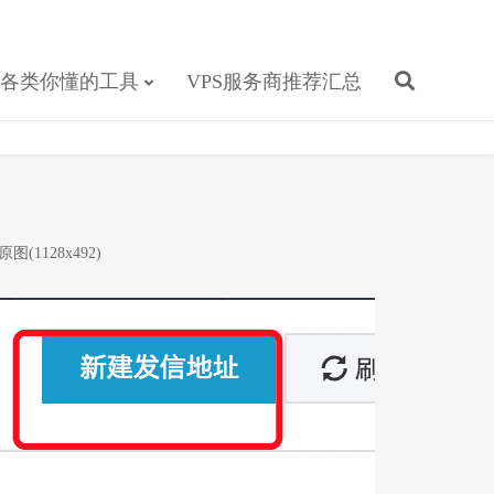
各类你懂的工具
VPS服务商推荐汇总
原图(1128x492)