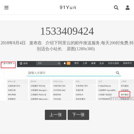
1533409424
2018年8月4日 发布在
介绍下阿里云的邮件推送服务,每天200封免费,特
别适合小站长.
原图(1280x380)
上一张
下一张