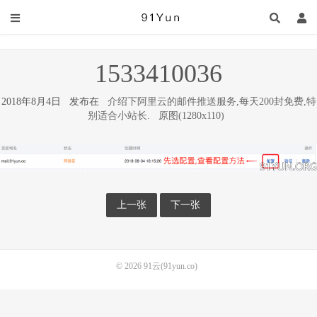
1533410036
2018年8月4日 发布在
介绍下阿里云的邮件推送服务,每天200封免费,特
别适合小站长.
原图(1280x110)
上一张
下一张
© 2026
91云(91yun.co)