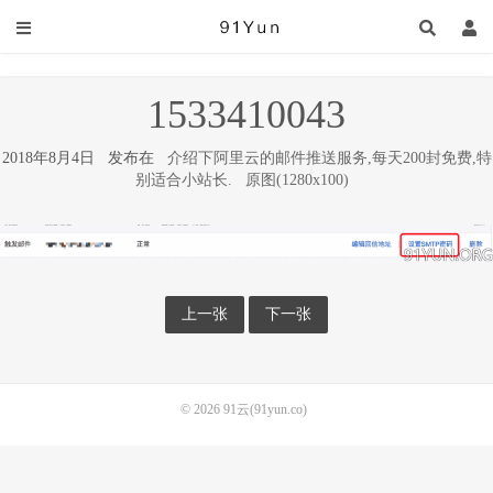
1533410043
2018年8月4日 发布在
介绍下阿里云的邮件推送服务,每天200封免费,特
别适合小站长.
原图(1280x100)
上一张
下一张
© 2026
91云(91yun.co)