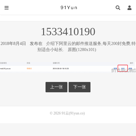
1533410190
2018年8月4日 发布在
介绍下阿里云的邮件推送服务,每天200封免费,特
别适合小站长.
原图(1280x101)
上一张
下一张
© 2026
91云(91yun.co)