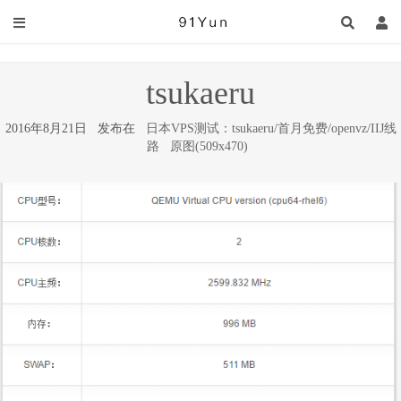
tsukaeru
2016年8月21日 发布在
日本VPS测试：tsukaeru/首月免费/openvz/IIJ线
路
原图(509x470)