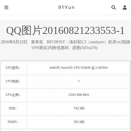
QQ图片20160821233553-1
2016年8月22日 发布在
RFCHOST：洛杉矶C3（zenlayer）机房cn2线路
VPS测试/内附优惠码
原图(503x476)