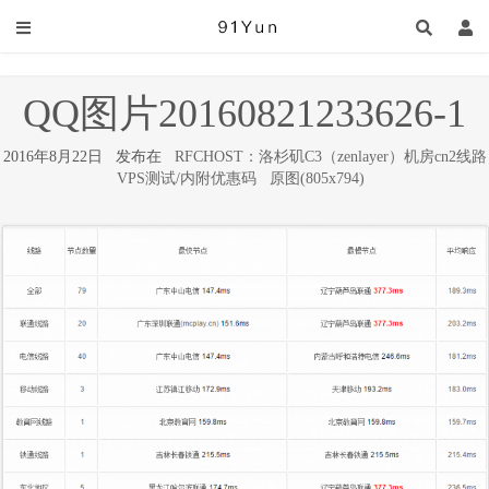
QQ图片20160821233626-1
2016年8月22日 发布在
RFCHOST：洛杉矶C3（zenlayer）机房cn2线路
VPS测试/内附优惠码
原图(805x794)