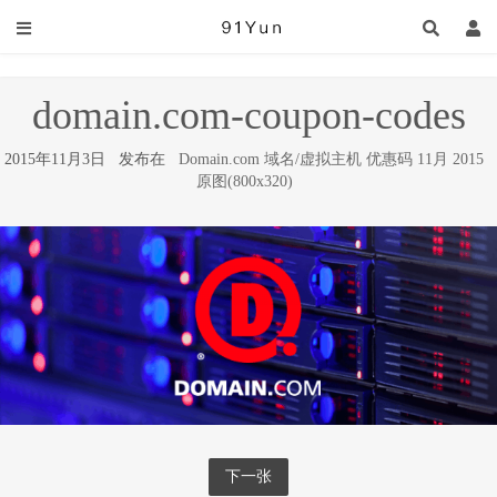
domain.com-coupon-codes
2015年11月3日 发布在
Domain.com 域名/虚拟主机 优惠码 11月 2015
原图(800x320)
下一张