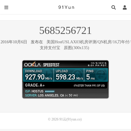
5685256721
2016年10月6日 发布在
美国HostUSLAX03机房评测/QN机房/16刀年付/
支持支付宝
原图(300x135)
© 2026
91云(91yun.co)