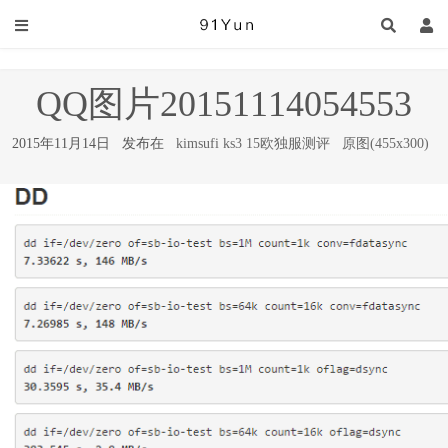
QQ图片20151114054553
2015年11月14日 发布在
kimsufi ks3 15欧独服测评
原图(455x300)