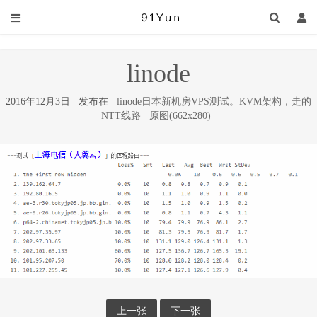
linode
2016年12月3日 发布在
linode日本新机房VPS测试。KVM架构，走的
NTT线路
原图(662x280)
上一张
下一张