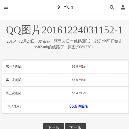
QQ图片20161224031152-1
2016年12月24日 发布在
阿里云日本线路测试：部分地区开始走
softbank的线路了
原图(508x220)
上一张
下一张