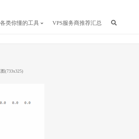
各类你懂的工具
VPS服务商推荐汇总
图(733x325)