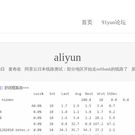
首页
91yun论坛
aliyun
月24日 发布在
阿里云日本线路测试：部分地区开始走softbank的线路了
原