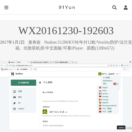
WX20161230-192603
2017年1月2日 发布在
Nodion:512M/KVM/年付12欧/Voxility防护/法兰克
福、伦敦双机房/中文面板/可看iPlayer
原图(1280x672)