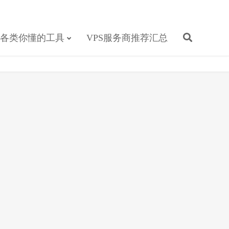
各类你懂的工具
VPS服务商推荐汇总