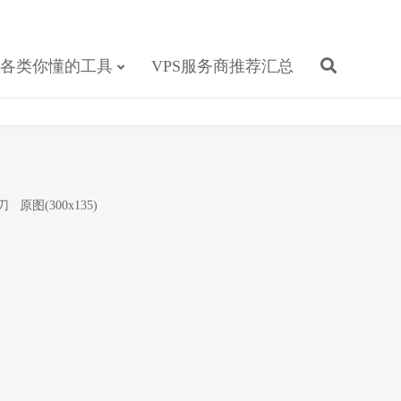
各类你懂的工具
VPS服务商推荐汇总
0刀
原图(300x135)