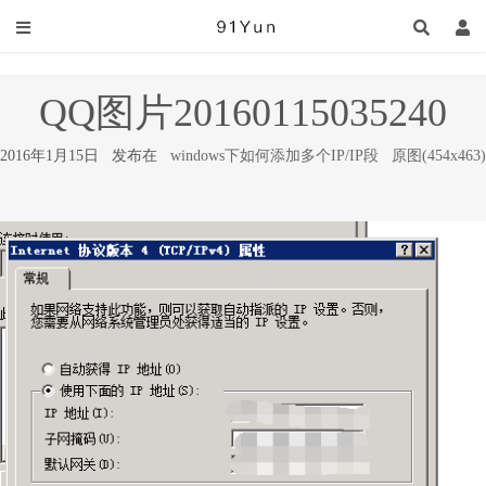
QQ图片20160115035240
2016年1月15日 发布在
windows下如何添加多个IP/IP段
原图(454x463)