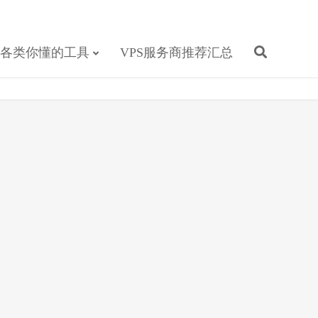
各类你懂的工具
VPS服务商推荐汇总