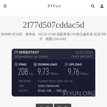
2f77d507cddac5d
2020年5月28日 发布在
NCCK.COM 高配香港CN2独立服务器 折后70$/
月
原图(350x200)