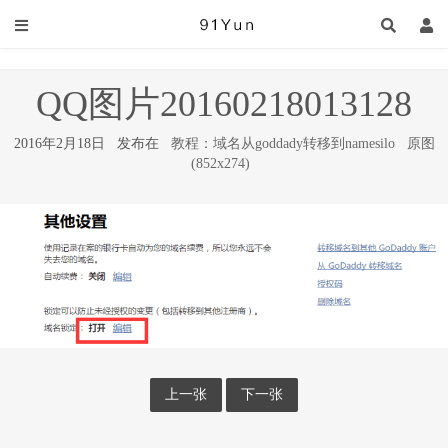
QQ图片20160218013128
2016年2月18日 发布在
教程：域名从goddady转移到namesilo
原图
(852x274)
上一张
下一张