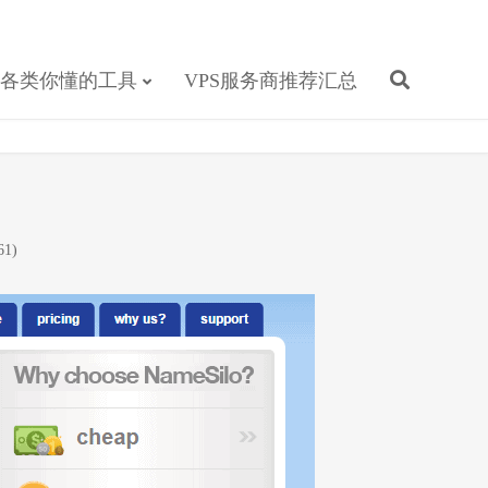
各类你懂的工具
VPS服务商推荐汇总
1)