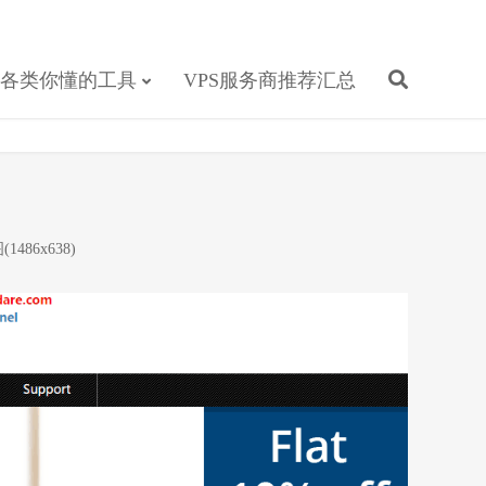
各类你懂的工具
VPS服务商推荐汇总
1486x638)