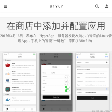
在商店中添加并配置应用
2017年4月16日 发布在
HyperApp：服务器发烧友与小白皆宜的Linux管
理App，手机上的智能“一键包”
原图(1280x719)