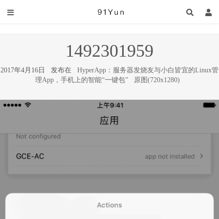
1492301959
2017年4月16日 发布在
HyperApp：服务器发烧友与小白皆宜的Linux管
理App，手机上的智能“一键包”
原图(720x1280)