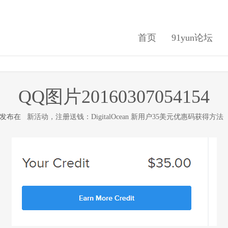
首页
91yun论坛
QQ图片20160307054154
日 发布在
新活动，注册送钱：DigitalOcean 新用户35美元优惠码获得方法