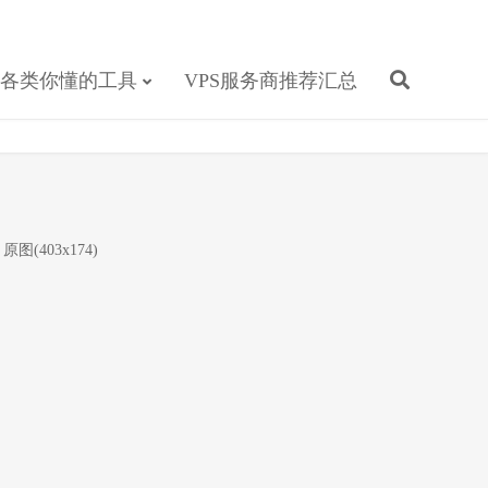
各类你懂的工具
VPS服务商推荐汇总
原图(403x174)