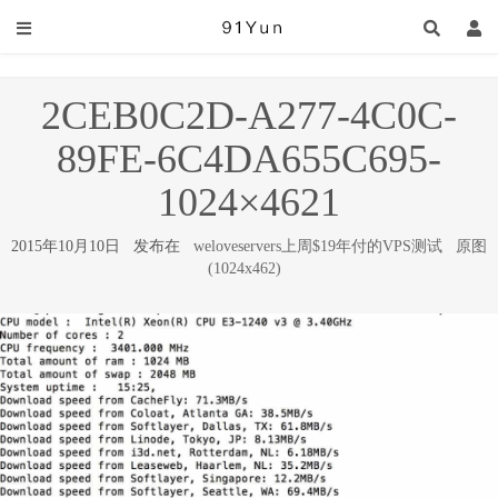
2CEB0C2D-A277-4C0C-
89FE-6C4DA655C695-
1024×4621
2015年10月10日 发布在
weloveservers上周$19年付的VPS测试
原图
(1024x462)