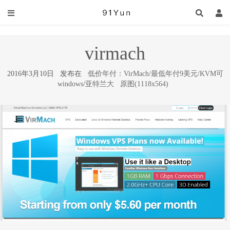
virmach
2016年3月10日 发布在
低价年付：VirMach/最低年付9美元/KVM可
windows/亚特兰大
原图(1118x564)