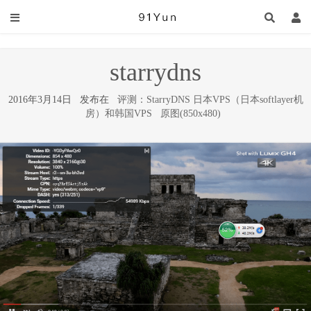
starrydns
2016年3月14日 发布在
评测：StarryDNS 日本VPS（日本softlayer机
房）和韩国VPS
原图(850x480)