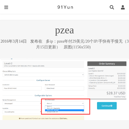
pzea
2016年3月14日 发布在
多ip：pzea年付29美元/20个IP/手快有手慢无（3
月15日更新）
原图(1156x550)