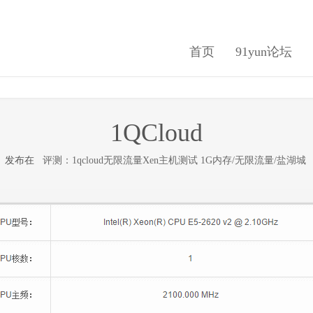
首页
91yun论坛
1QCloud
2日 发布在
评测：1qcloud无限流量Xen主机测试 1G内存/无限流量/盐湖城