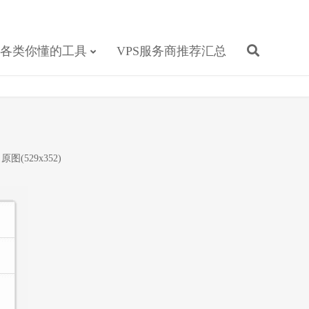
各类你懂的工具
VPS服务商推荐汇总
原图(529x352)