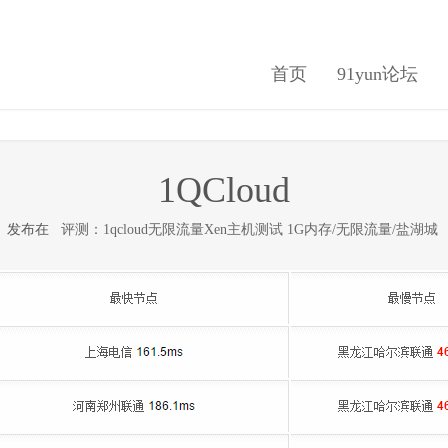
首页
91yun论坛
1QCloud
2日 发布在
评测：1qcloud无限流量Xen主机测试 1G内存/无限流量/盐湖城