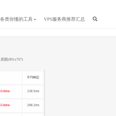
各类你懂的工具
VPS服务商推荐汇总
原图(801x707)