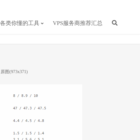
各类你懂的工具
VPS服务商推荐汇总
原图(973x371)