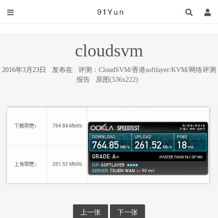
cloudsvm
2016年3月23日 发布在
评测：CloudSVM/香港softlayer/KVM/网络评测
报告
原图(536x222)
上一张
下一张