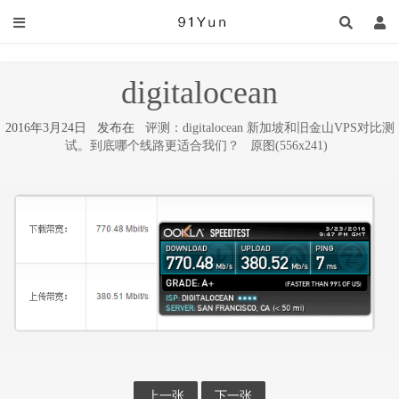
digitalocean
2016年3月24日 发布在
评测：digitalocean 新加坡和旧金山VPS对比测
试。到底哪个线路更适合我们？
原图(556x241)
上一张
下一张