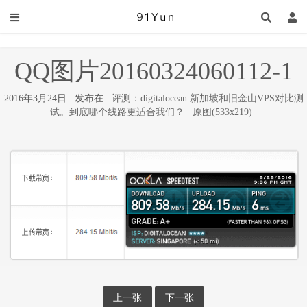
QQ图片20160324060112-1
2016年3月24日 发布在
评测：digitalocean 新加坡和旧金山VPS对比测
试。到底哪个线路更适合我们？
原图(533x219)
上一张
下一张