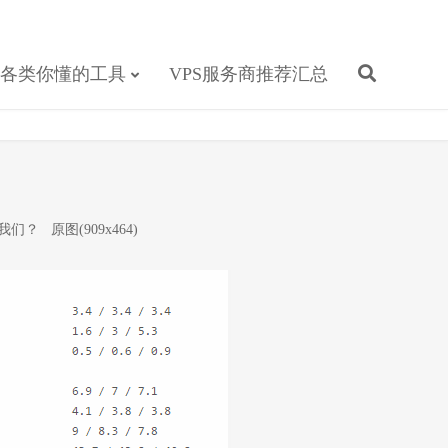
各类你懂的工具
VPS服务商推荐汇总
合我们？
原图(909x464)