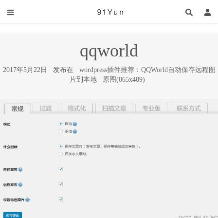
qqworld
2017年5月22日 发布在
wordpress插件推荐：QQWorld自动保存远程图
片到本地
原图(865x489)