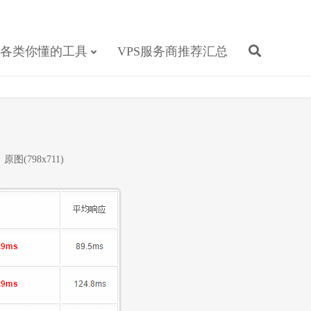
各类你懂的工具
VPS服务商推荐汇总
原图(798x711)