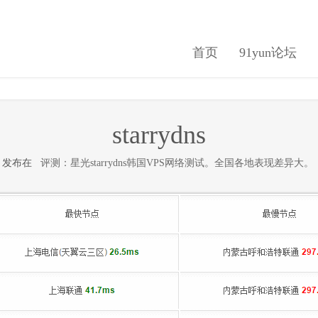
首页
91yun论坛
starrydns
4日 发布在
评测：星光starrydns韩国VPS网络测试。全国各地表现差异大。