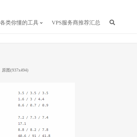
各类你懂的工具
VPS服务商推荐汇总
原图(937x494)