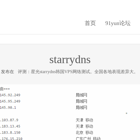
首页
91yun论坛
starrydns
4日 发布在
评测：星光starrydns韩国VPS网络测试。全国各地表现差异大。