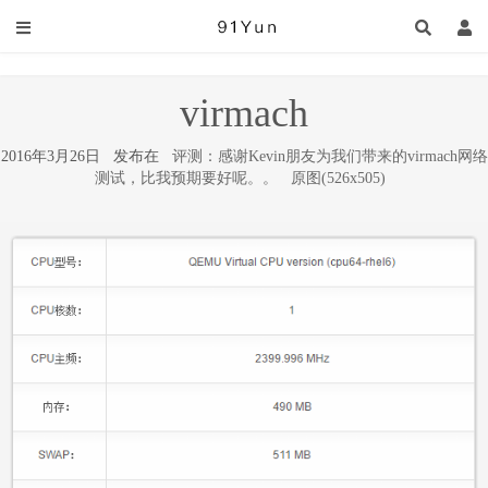
virmach
2016年3月26日 发布在
评测：感谢Kevin朋友为我们带来的virmach网络
测试，比我预期要好呢。。
原图(526x505)