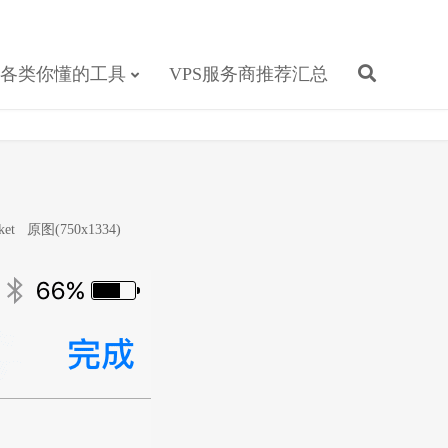
各类你懂的工具
VPS服务商推荐汇总
et
原图(750x1334)