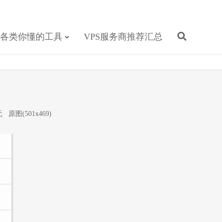
各类你懂的工具
VPS服务商推荐汇总
元
原图(501x469)