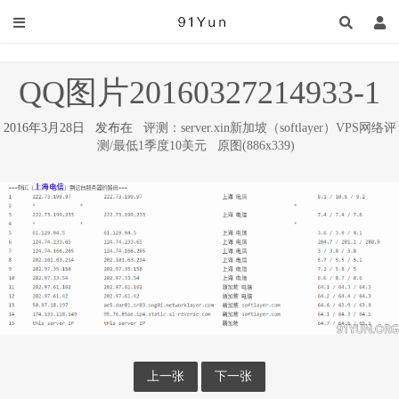
QQ图片20160327214933-1
2016年3月28日 发布在
评测：server.xin新加坡（softlayer）VPS网络评
测/最低1季度10美元
原图(886x339)
上一张
下一张