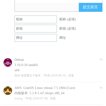
提交留言
昵称 (必填)
邮箱 (必填)
网址
Debian
#0
3.16.0-10-amd64
x64
你好 我需要以下版本
7年前 (2019-08-31)
回复
AWS: CentOS Linux release 7.5.1804 (Core)
#0
内核版本: 5.1.8-1.el7.elrepo.x86_64
icoolcg
7年前 (2019-07-30)
回复