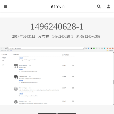
1496240628-1
2017年5月31日 发布在
1496240628-1
原图(1240x636)