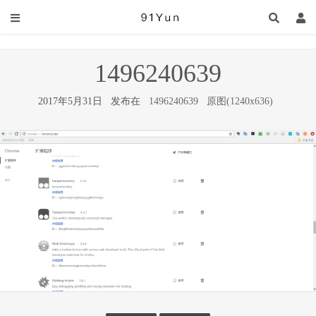
1496240639
2017年5月31日 发布在
1496240639
原图(1240x636)