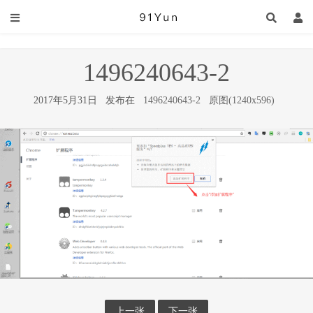
1496240643-2
2017年5月31日 发布在
1496240643-2
原图(1240x596)
上一张
下一张